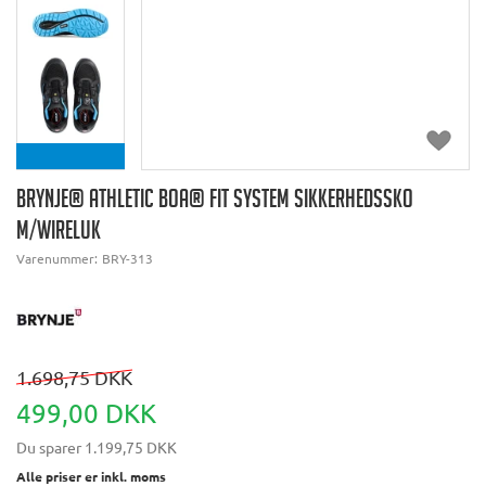
BRYNJE® ATHLETIC BOA® FIT SYSTEM SIKKERHEDSSKO
M/WIRELUK
Varenummer:
BRY-313
1.698,75 DKK
499,00 DKK
Du sparer
1.199,75 DKK
Alle priser er inkl. moms