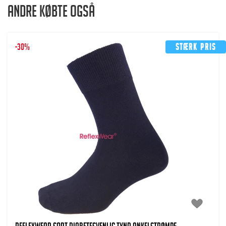
Andre købte også
-30%
Stærk pris