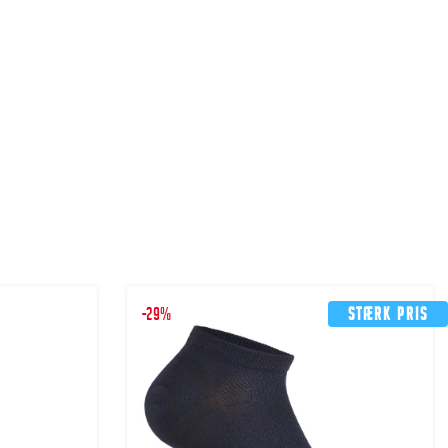
-29%
Stærk pris