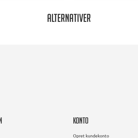
Alternativer
n
Konto
Opret kundekonto