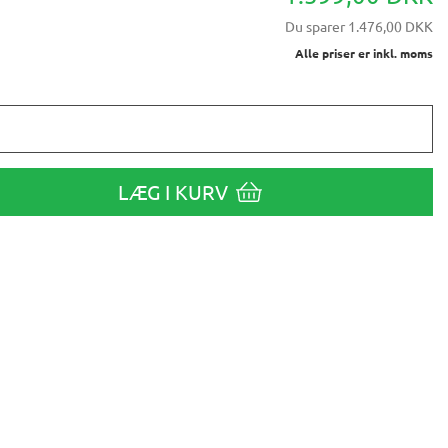
Du sparer
1.476,00 DKK
Alle priser er inkl. moms
LÆG I KURV