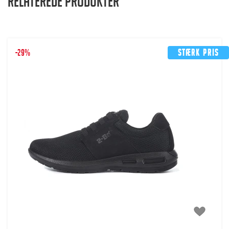
Relaterede produkter
-29%
Stærk pris