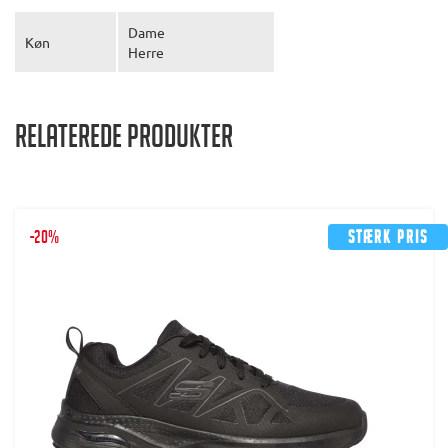
Dame
Køn
Herre
Relaterede produkter
-20%
Stærk pris