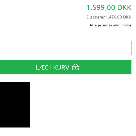
1.599,00 DKK
Du sparer
1.476,00 DKK
Alle priser er inkl. moms
LÆG I KURV