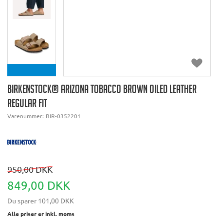
BIRKENSTOCK® ARIZONA TOBACCO BROWN OILED LEATHER
REGULAR FIT
Varenummer:
BIR-0352201
950,00 DKK
849,00 DKK
Du sparer
101,00 DKK
Alle priser er inkl. moms