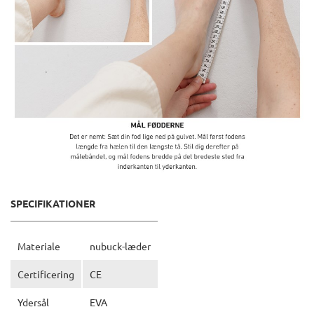
SPECIFIKATIONER
Materiale
nubuck-læder
Certificering
CE
Ydersål
EVA