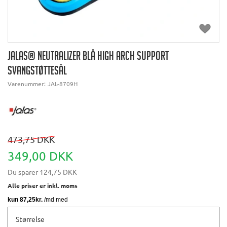
JALAS® NEUTRALIZER BLÅ HIGH ARCH SUPPORT
SVANGSTØTTESÅL
Varenummer:
JAL-8709H
473,75 DKK
349,00 DKK
Du sparer
124,75 DKK
Alle priser er inkl. moms
Størrelse