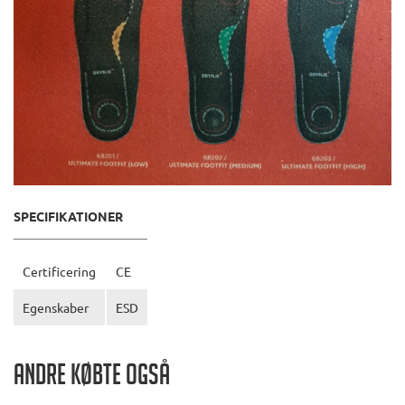
SPECIFIKATIONER
Certificering
CE
Egenskaber
ESD
Andre købte også