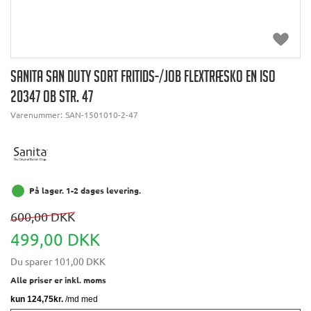
SANITA SAN DUTY SORT FRITIDS-/JOB FLEXTRÆSKO EN ISO
20347 OB STR. 47
Varenummer:
SAN-1501010-2-47
På lager. 1-2 dages levering.
600,00 DKK
499,00 DKK
Du sparer
101,00 DKK
Alle priser er inkl. moms