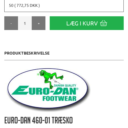
50 ( 772,75 DKK )
LÆG I KURV
-
+
PRODUKTBESKRIVELSE
EURO-DAN 460-01 Træsko