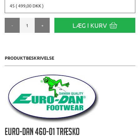
45 ( 499,00 DKK )
LÆG I KURV
-
+
PRODUKTBESKRIVELSE
EURO-DAN 460-01 Træsko