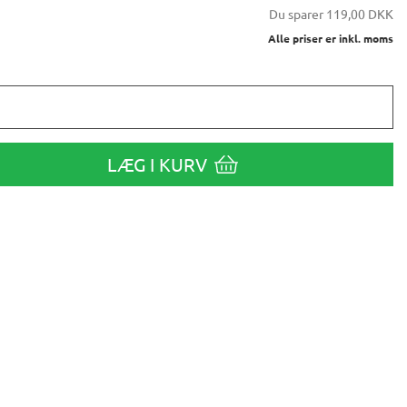
Du sparer
119,00 DKK
Alle priser er inkl. moms
LÆG I KURV