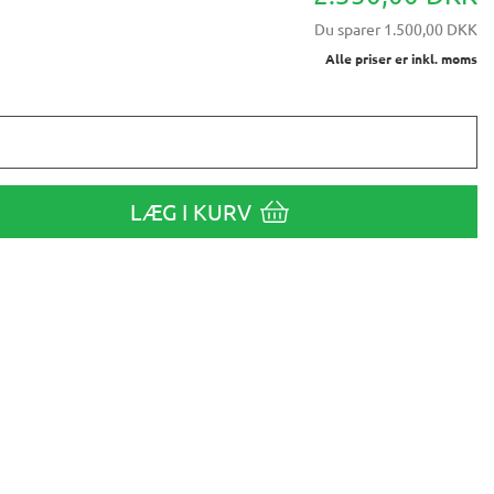
Du sparer
1.500,00 DKK
Alle priser er inkl. moms
LÆG I KURV