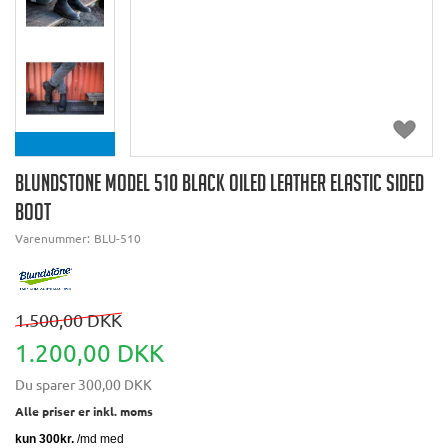
BLUNDSTONE MODEL 510 BLACK OILED LEATHER ELASTIC SIDED
BOOT
Varenummer:
BLU-510
1.500,00 DKK
1.200,00 DKK
Du sparer
300,00 DKK
Alle priser er inkl. moms