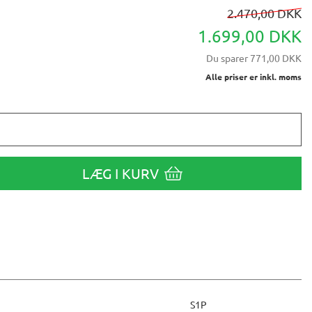
2.470,00 DKK
1.699,00 DKK
Du sparer
771,00 DKK
Alle priser er inkl. moms
LÆG I KURV
S1P