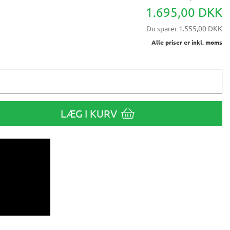
1.695,00 DKK
Du sparer
1.555,00 DKK
Alle priser er inkl. moms
LÆG I KURV