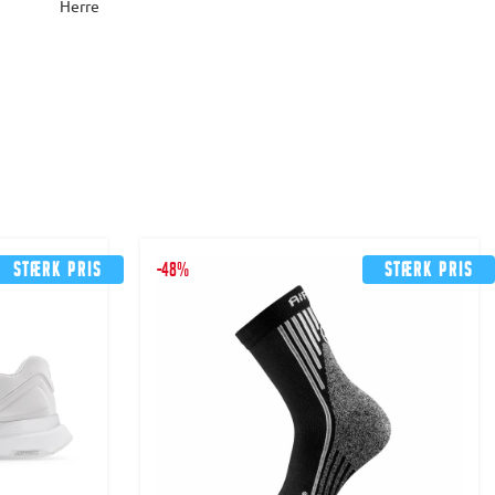
Herre
Stærk pris
-48%
Stærk pris