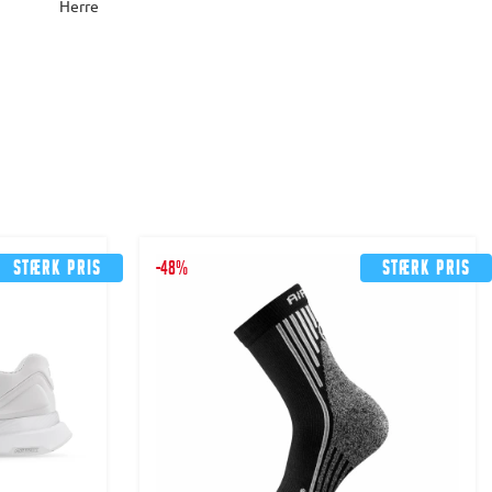
Herre
Stærk pris
-48%
Stærk pris