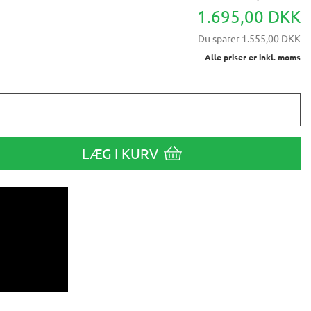
1.695,00 DKK
Du sparer
1.555,00 DKK
Alle priser er inkl. moms
LÆG I KURV