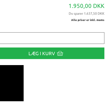
1.950,00 DKK
Du sparer
1.637,50 DKK
Alle priser er inkl. moms
LÆG I KURV