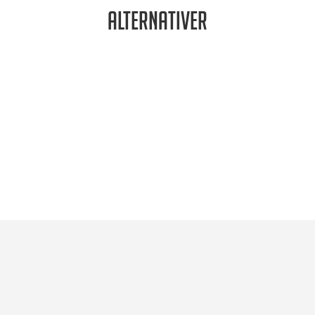
Alternativer