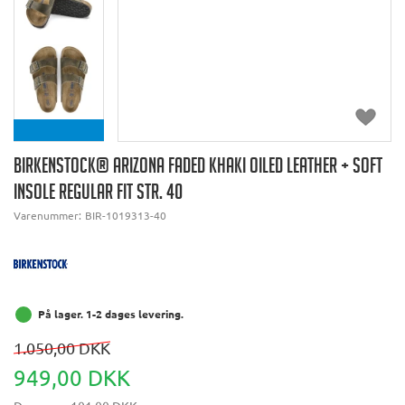
BIRKENSTOCK® ARIZONA FADED KHAKI OILED LEATHER + SOFT
INSOLE REGULAR FIT STR. 40
Varenummer:
BIR-1019313-40
På lager. 1-2 dages levering.
1.050,00 DKK
949,00 DKK