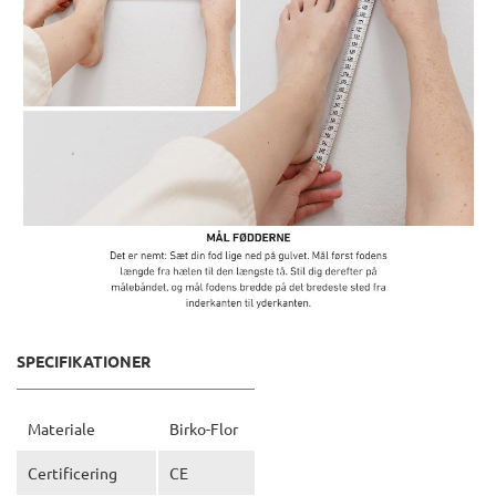
SPECIFIKATIONER
Materiale
Birko-Flor
Certificering
CE