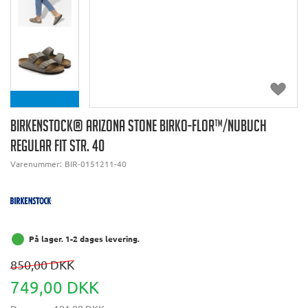
BIRKENSTOCK® ARIZONA STONE BIRKO-FLOR™/NUBUCH
REGULAR FIT STR. 40
Varenummer:
BIR-0151211-40
På lager. 1-2 dages levering.
850,00 DKK
749,00 DKK