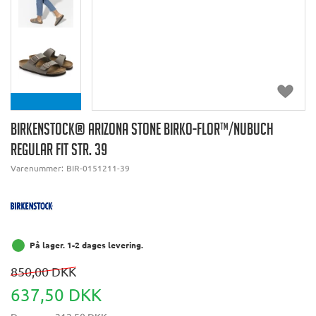
BIRKENSTOCK® ARIZONA STONE BIRKO-FLOR™/NUBUCH
REGULAR FIT STR. 39
Varenummer:
BIR-0151211-39
På lager. 1-2 dages levering.
850,00 DKK
637,50 DKK