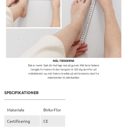
SPECIFIKATIONER
Materiale
Birko-Flor
Certificering
CE