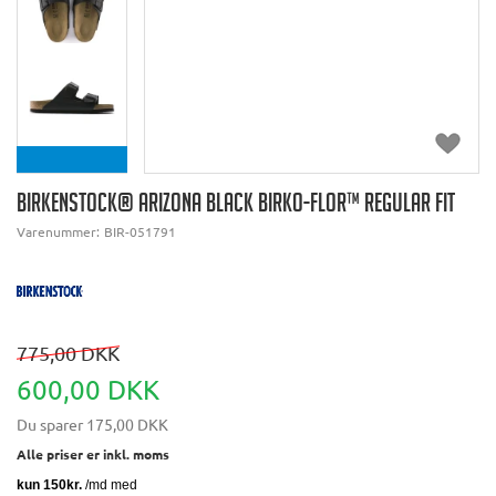
BIRKENSTOCK® ARIZONA BLACK BIRKO-FLOR™ REGULAR FIT
Varenummer:
BIR-051791
775,00 DKK
600,00 DKK
Du sparer
175,00 DKK
Alle priser er inkl. moms