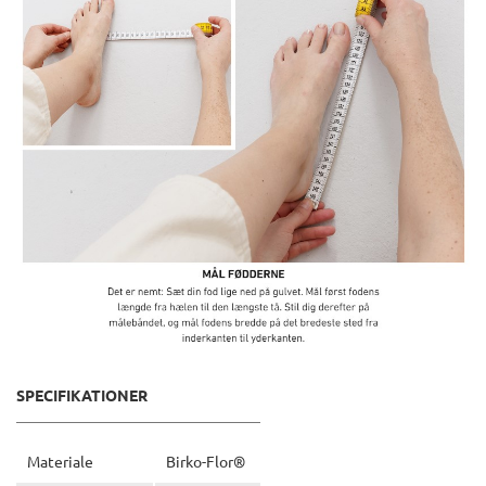
SPECIFIKATIONER
Materiale
Birko-Flor®