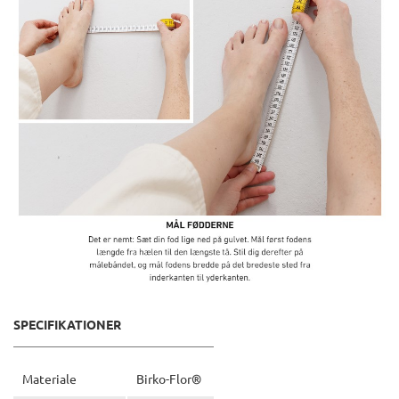
SPECIFIKATIONER
Materiale
Birko-Flor®