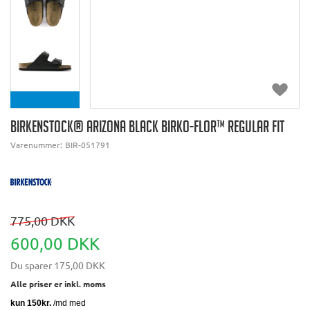
BIRKENSTOCK® ARIZONA BLACK BIRKO-FLOR™ REGULAR FIT
Varenummer:
BIR-051791
775,00 DKK
600,00 DKK
Du sparer
175,00 DKK
Alle priser er inkl. moms