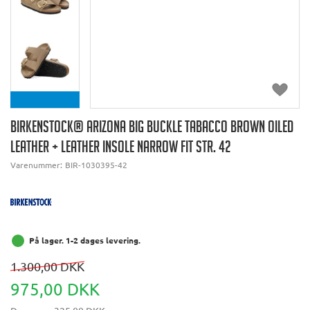
BIRKENSTOCK® ARIZONA BIG BUCKLE TABACCO BROWN OILED
LEATHER + LEATHER INSOLE NARROW FIT STR. 42
Varenummer:
BIR-1030395-42
På lager. 1-2 dages levering.
1.300,00 DKK
975,00 DKK