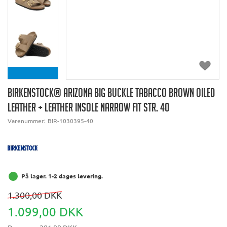
BIRKENSTOCK® ARIZONA BIG BUCKLE TABACCO BROWN OILED
LEATHER + LEATHER INSOLE NARROW FIT STR. 40
Varenummer:
BIR-1030395-40
På lager. 1-2 dages levering.
1.300,00 DKK
1.099,00 DKK