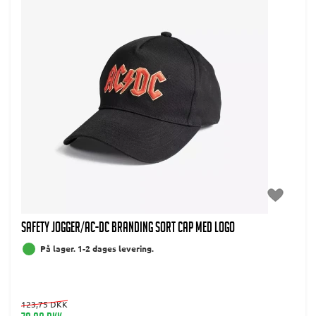
SAFETY JOGGER/AC-DC Branding Sort Cap med logo
På lager. 1-2 dages levering.
123,75 DKK